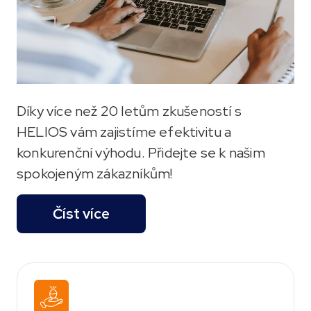
Díky více než 20 letům zkušeností s
HELIOS vám zajistíme efektivitu a
konkurenční výhodu. Přidejte se k našim
spokojeným zákazníkům!
Číst více