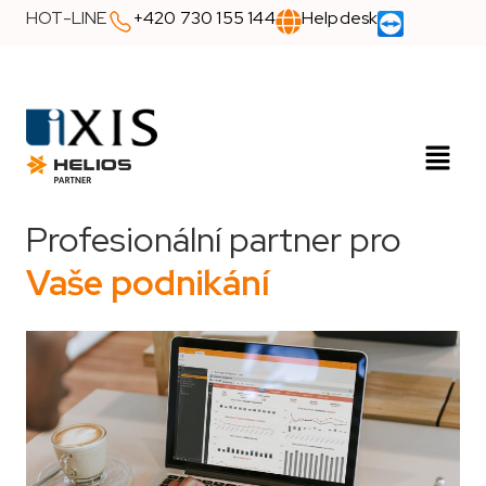
HOT-LINE
+420 730 155 144
Helpdesk
Profesionální partner pro
Vaše podnikání