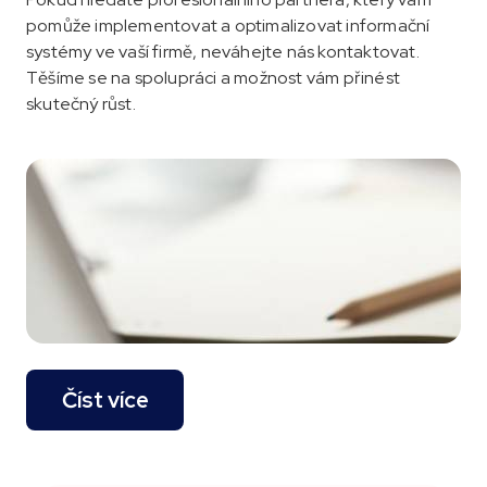
pomůže implementovat a optimalizovat informační
systémy ve vaší firmě, neváhejte nás kontaktovat.
Těšíme se na spolupráci a možnost vám přinést
skutečný růst.
Číst více