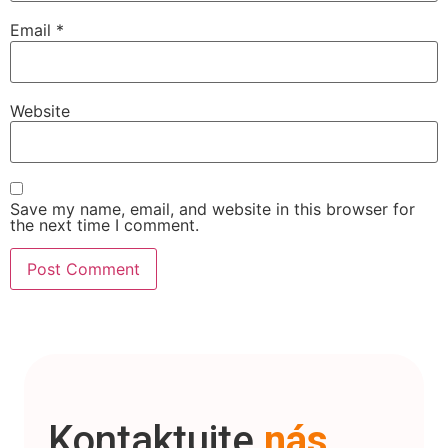
Email
*
Website
Save my name, email, and website in this browser for
the next time I comment.
Kontaktujte
nás