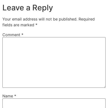
Leave a Reply
Your email address will not be published.
Required
fields are marked
*
Comment
*
Name
*