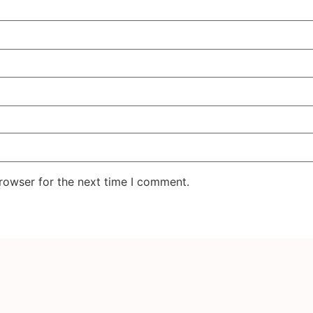
rowser for the next time I comment.