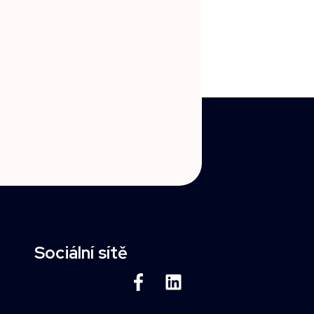
Sociální sítě