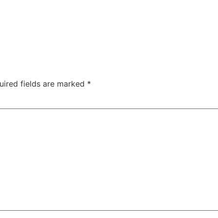
uired fields are marked
*