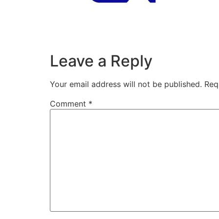
Leave a Reply
Your email address will not be published.
Req
Comment
*