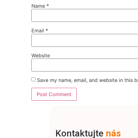
Name
*
Email
*
Website
Save my name, email, and website in this b
Kontaktujte
nás