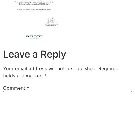
Leave a Reply
Your email address will not be published.
Required
fields are marked
*
Comment
*