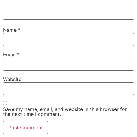
Name
*
Email
*
Website
Save my name, email, and website in this browser for
the next time I comment.