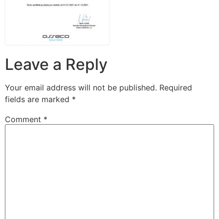
Leave a Reply
Your email address will not be published.
Required
fields are marked
*
Comment
*