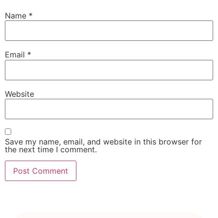
Name
*
Email
*
Website
Save my name, email, and website in this browser for
the next time I comment.