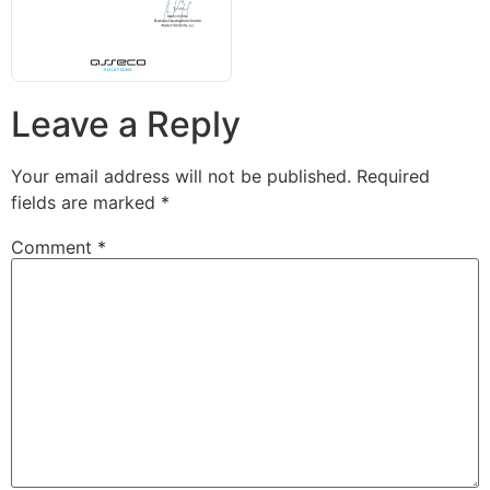
Leave a Reply
Your email address will not be published.
Required
fields are marked
*
Comment
*