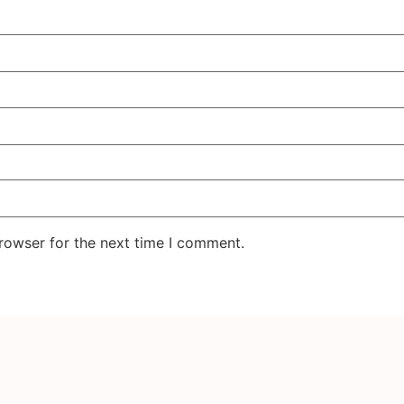
rowser for the next time I comment.