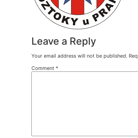
Leave a Reply
Your email address will not be published.
Req
Comment
*