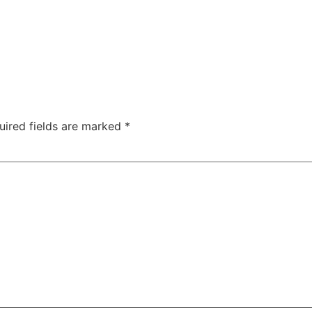
uired fields are marked
*