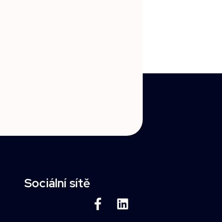
Sociální sítě