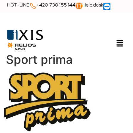
HOT-LINE
+420 730 155 144
Helpdesk
Sport prima