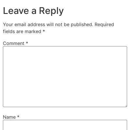
Leave a Reply
Your email address will not be published.
Required
fields are marked
*
Comment
*
Name
*