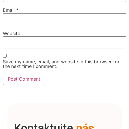
Email
*
Website
Save my name, email, and website in this browser for
the next time I comment.
Kontaktujte
nás