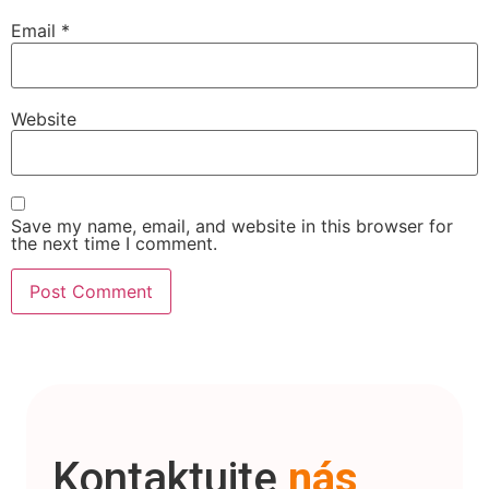
Email
*
Website
Save my name, email, and website in this browser for
the next time I comment.
Kontaktujte
nás