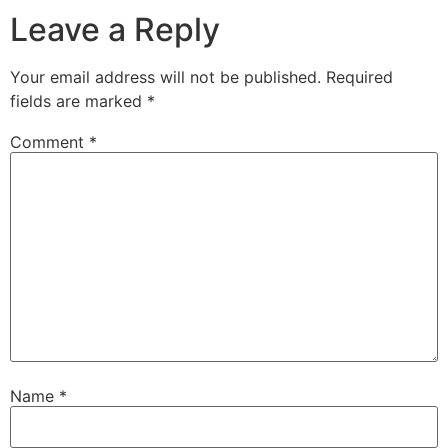
Leave a Reply
Your email address will not be published.
Required
fields are marked
*
Comment
*
Name
*